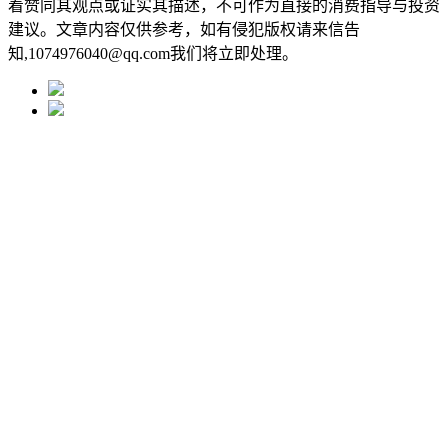
着赞同其观点或证实其描述，不可作为直接的消费指导与投资
建议。文章内容仅供参考，如有侵犯版权请来信告
知,1074976040@qq.com我们将立即处理。