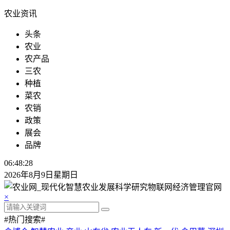
农业资讯
头条
农业
农产品
三农
种植
菜农
农销
政策
展会
品牌
06:48:28
2026年8月9日星期日
×
#热门搜索#