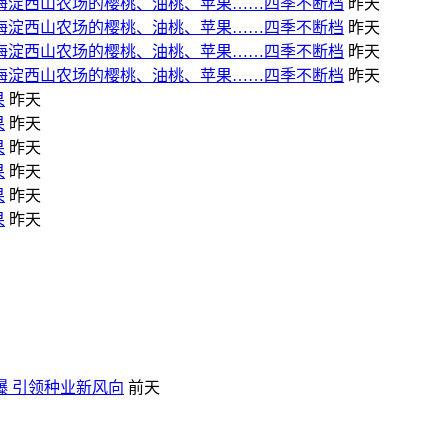
！海淀西山农场的樱桃、油桃、苹果……四季不断档
昨天
！海淀西山农场的樱桃、油桃、苹果……四季不断档
昨天
！海淀西山农场的樱桃、油桃、苹果……四季不断档
昨天
！海淀西山农场的樱桃、油桃、苹果……四季不断档
昨天
果
昨天
果
昨天
果
昨天
果
昨天
果
昨天
果
昨天
爆 引领种业新风向
前天