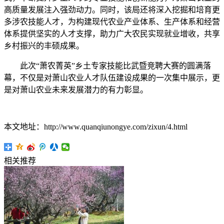
高质量发展注入强劲动力。同时，该局还将深入挖掘和培育更
多涉农技能人才，为构建现代农业产业体系、生产体系和经营
体系提供坚实的人才支撑，助力广大农民实现就业增收，共享
乡村振兴的丰硕成果。
此次“萧农菁英”乡土专家技能比武暨竞聘大赛的圆满落
幕，不仅是对萧山农业人才队伍建设成果的一次集中展示，更
是对萧山农业未来发展潜力的有力彰显。
本文地址：http://www.quanqiunongye.com/zixun/4.html
相关推荐