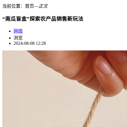
当前位置：
首页
―
正文
“南瓜盲盒”探索农产品销售新玩法
网络
浏览
2024-08-08 12:28