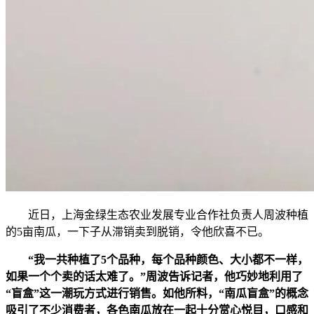
近日，上海金绿生态农业发展专业合作社负责人周波种植
的5亩南瓜，一下子从滞销卖到脱销，令他欣喜不已。
“我一共种植了5个品种，每个品种颜色、大小都不一样，
如果一个个卖的话太难了。”周波告诉记者，他巧妙地利用了
“盲盒”这一潮玩方式进行销售。如他所料，“南瓜盲盒”的概念
吸引了不少消费者，各色南瓜放在一起十分赏心悦目，口感和