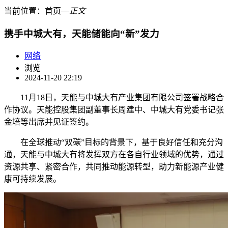
当前位置：
首页
―
正文
携手中城大有，天能储能向“新”发力
网络
浏览
2024-11-20 22:19
11月18日，天能与中城大有产业集团有限公司签署战略合
作协议。天能控股集团副董事长周建中、中城大有党委书记张
金培等出席并见证签约。
在全球推动“双碳”目标的背景下，基于良好信任和充分沟
通，天能与中城大有将发挥双方在各自行业领域的优势，通过
资源共享、紧密合作，共同推动能源转型，助力新能源产业健
康可持续发展。