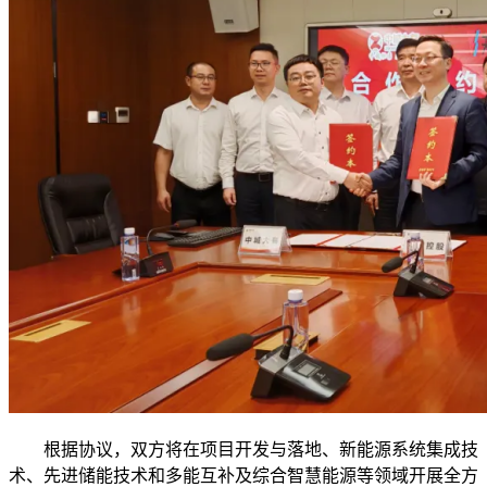
根据协议，双方将在项目开发与落地、新能源系统集成技
术、先进储能技术和多能互补及综合智慧能源等领域开展全方