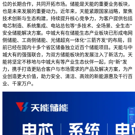
位的长期合作，共同开拓市场。储能是天能的重要业务板块，
也是未来发展的重要动力。近年来，天能紧跟国家战略，聚焦
技术创新与生态构建，持续提升核心竞争力，为客户提供包括
电芯制造、系统集成、电站总包等“多技术、全场景、全生态”
安全储能解决方案。中城大有在储能生态产业板块已形成电网
侧储能、工商侧储能、光储超充一体化“三箭齐发”的布局，目
前已经在国内十多个省区储备独立近百个储能项目。天能与中
城大有的强强联合，为双方储能板块的发展注入了新活力。天
能将坚定不移地与中城大有等产业生态伙伴一起，向“新”发
力，携手打造更贴合客户与市场需求的产品及解决方案，为产
业创造更大价值，助力安全、清洁、高效的新能源惠及千行百
业、千家万户。