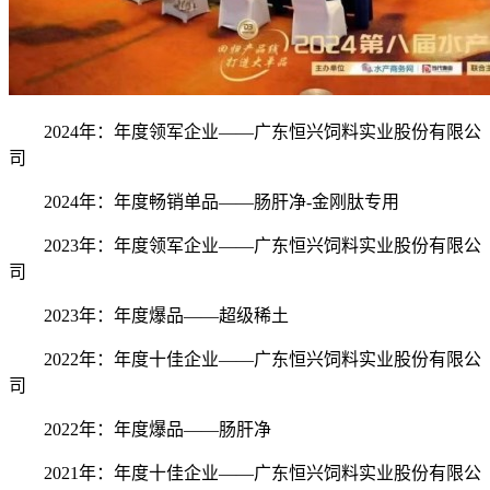
2024年：年度领军企业——广东恒兴饲料实业股份有限公
司
2024年：年度畅销单品——肠肝净-金刚肽专用
2023年：年度领军企业——广东恒兴饲料实业股份有限公
司
2023年：年度爆品——超级稀土
2022年：年度十佳企业——广东恒兴饲料实业股份有限公
司
2022年：年度爆品——肠肝净
2021年：年度十佳企业——广东恒兴饲料实业股份有限公