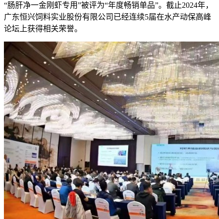
“肠肝净一金刚虾专用”被评为“年度畅销单品”。截止2024年，
广东恒兴饲料实业股份有限公司已经连续5届在水产动保高峰
论坛上获得相关荣誉。