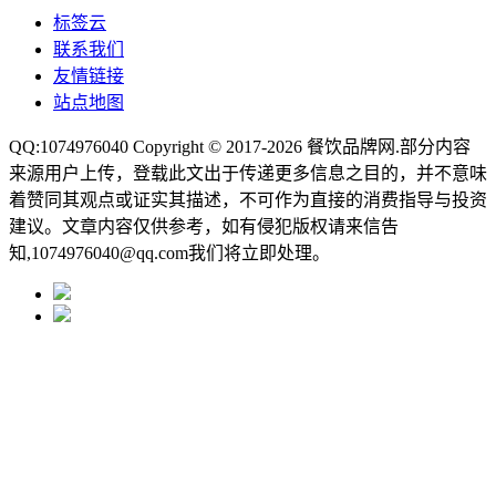
标签云
联系我们
友情链接
站点地图
QQ:1074976040 Copyright © 2017-2026
餐饮品牌网
.部分内容
来源用户上传，登载此文出于传递更多信息之目的，并不意味
着赞同其观点或证实其描述，不可作为直接的消费指导与投资
建议。文章内容仅供参考，如有侵犯版权请来信告
知,1074976040@qq.com我们将立即处理。