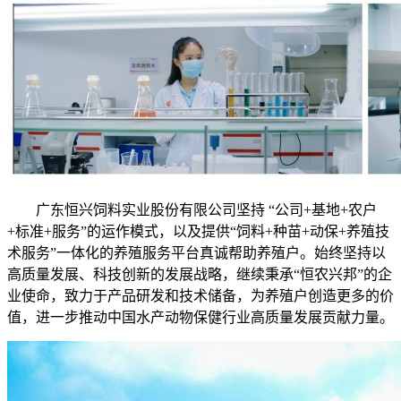
广东恒兴饲料实业股份有限公司坚持 “公司+基地+农户
+标准+服务”的运作模式，以及提供“饲料+种苗+动保+养殖技
术服务”一体化的养殖服务平台真诚帮助养殖户。始终坚持以
高质量发展、科技创新的发展战略，继续秉承“恒农兴邦”的企
业使命，致力于产品研发和技术储备，为养殖户创造更多的价
值，进一步推动中国水产动物保健行业高质量发展贡献力量。