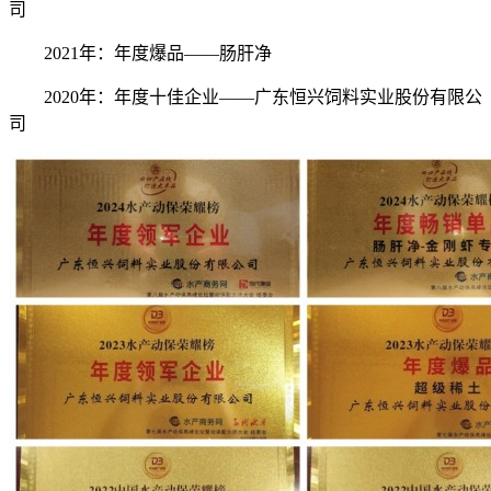
司
2021年：年度爆品——肠肝净
2020年：年度十佳企业——广东恒兴饲料实业股份有限公
司