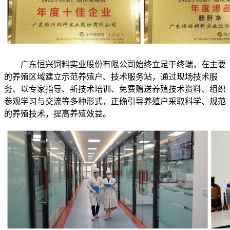
广东恒兴饲料实业股份有限公司始终立足于终端，在主要
的养殖区域建立示范养殖户、技术服务站，通过现场技术服
务、以专家指导、新技术培训、免费赠送养殖技术资料、组织
参观学习与交流等多种形式，正确引导养殖户采取科学、规范
的养殖技术，提高养殖效益。