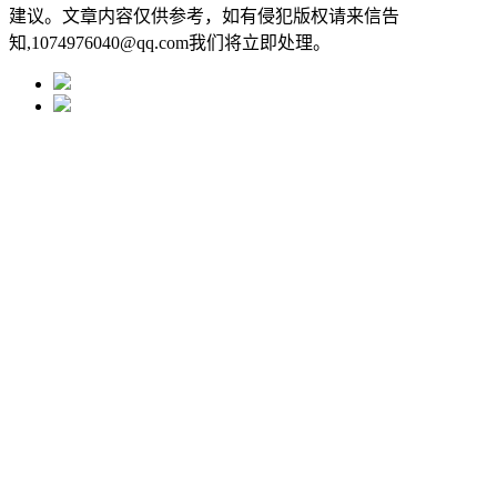
建议。文章内容仅供参考，如有侵犯版权请来信告
知,1074976040@qq.com我们将立即处理。