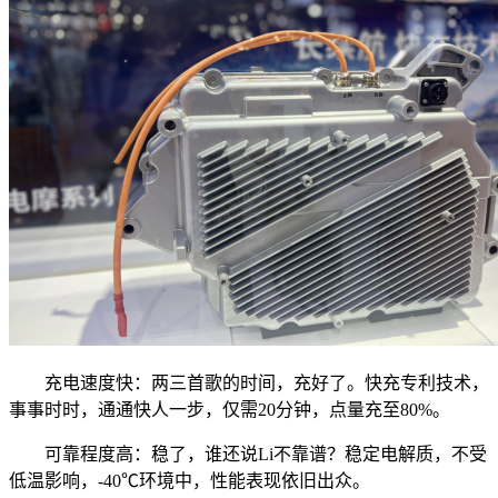
充电速度快：两三首歌的时间，充好了。快充专利技术，
事事时时，通通快人一步，仅需20分钟，点量充至80%。
可靠程度高：稳了，谁还说Li不靠谱？稳定电解质，不受
低温影响，-40℃环境中，性能表现依旧出众。