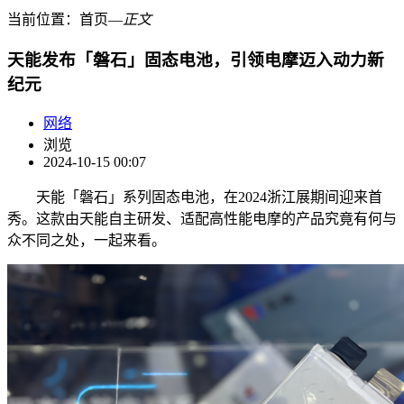
当前位置：
首页
―
正文
天能发布「磐石」固态电池，引领电摩迈入动力新
纪元
网络
浏览
2024-10-15 00:07
天能「磐石」系列固态电池，在2024浙江展期间迎来首
秀。这款由天能自主研发、适配高性能电摩的产品究竟有何与
众不同之处，一起来看。