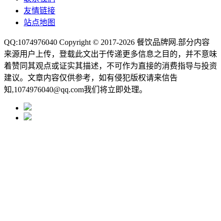
友情链接
站点地图
QQ:1074976040 Copyright © 2017-2026
餐饮品牌网
.部分内容
来源用户上传，登载此文出于传递更多信息之目的，并不意味
着赞同其观点或证实其描述，不可作为直接的消费指导与投资
建议。文章内容仅供参考，如有侵犯版权请来信告
知,1074976040@qq.com我们将立即处理。