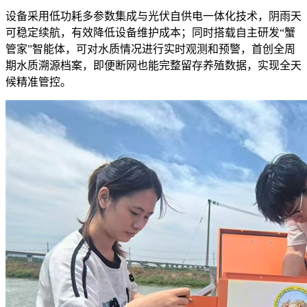
设备采用低功耗多参数集成与光伏自供电一体化技术，阴雨天
可稳定续航，有效降低设备维护成本；同时搭载自主研发“蟹
管家”智能体，可对水质情况进行实时观测和预警，首创全周
期水质溯源档案，即便断网也能完整留存养殖数据，实现全天
候精准管控。