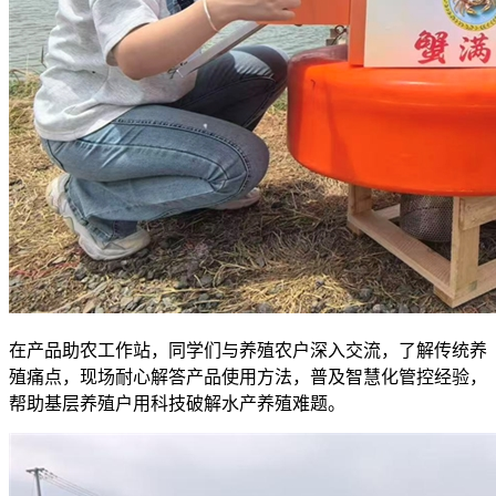
在产品助农工作站，同学们与养殖农户深入交流，了解传统养
殖痛点，现场耐心解答产品使用方法，普及智慧化管控经验，
帮助基层养殖户用科技破解水产养殖难题。